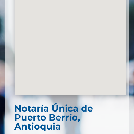
Notaría Única de
Puerto Berrío,
Antioquia