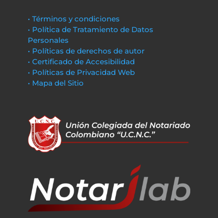
• Términos y condiciones
• Política de Tratamiento de Datos
Personales
• Políticas de derechos de autor
• Certificado de Accesibilidad
• Políticas de Privacidad Web
• Mapa del Sitio