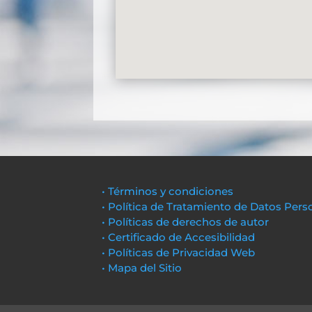
• Términos y condiciones
• Política de Tratamiento de Datos Pers
• Políticas de derechos de autor
• Certificado de Accesibilidad
• Políticas de Privacidad Web
• Mapa del Sitio