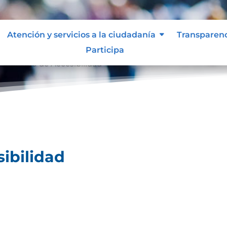
Atención y servicios a la ciudadanía
Transparen
Participa
ertificado de Accesibilidad
sibilidad