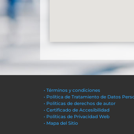
• Términos y condiciones
• Política de Tratamiento de Datos Pers
• Políticas de derechos de autor
• Certificado de Accesibilidad
• Políticas de Privacidad Web
• Mapa del Sitio