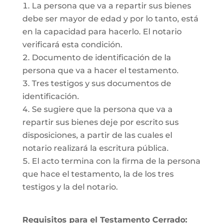
La persona que va a repartir sus bienes
debe ser mayor de edad y por lo tanto, está
en la capacidad para hacerlo. El notario
verificará esta condición.
Documento de identificación de la
persona que va a hacer el testamento.
Tres testigos y sus documentos de
identificación.
Se sugiere que la persona que va a
repartir sus bienes deje por escrito sus
disposiciones, a partir de las cuales el
notario realizará la escritura pública.
El acto termina con la firma de la persona
que hace el testamento, la de los tres
testigos y la del notario.
Requisitos para el Testamento Cerrado: