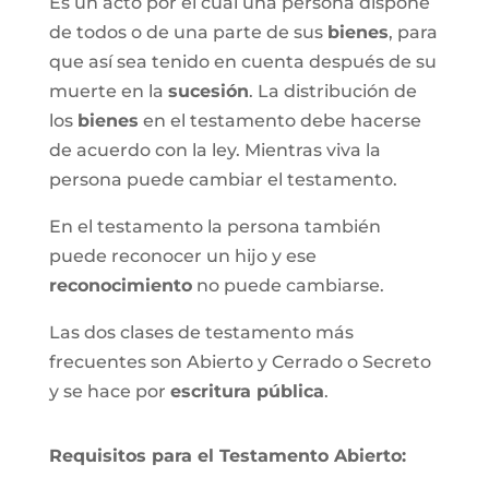
Es un acto por el cual una persona dispone
de todos o de una parte de sus
bienes
, para
que así sea tenido en cuenta después de su
muerte en la
sucesión
. La distribución de
los
bienes
en el testamento debe hacerse
de acuerdo con la ley. Mientras viva la
persona puede cambiar el testamento.
En el testamento la persona también
puede reconocer un hijo y ese
reconocimiento
no puede cambiarse.
Las dos clases de testamento más
frecuentes son Abierto y Cerrado o Secreto
y se hace por
escritura pública
.
Requisitos para el Testamento Abierto: