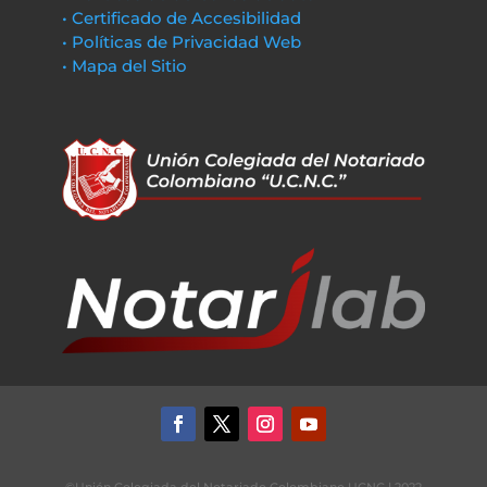
• Certificado de Accesibilidad
• Políticas de Privacidad Web
• Mapa del Sitio