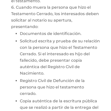
el testamento.
Cuando muera la persona que hizo el
Testamento Cerrado, los interesados deben
solicitar al notario su apertura,
presentando:
Documentos de identificación.
Solicitud escrita y prueba de su relación
con la persona que hizo el Testamento
Cerrado. Si el interesado es hijo del
fallecido, debe presentar copia
auténtica del Registro Civil de
Nacimiento.
Registro Civil de Defunción de la
persona que hizo el testamento
cerrado.
Copia auténtica de la escritura pública
que se realizó a partir de la entrega del