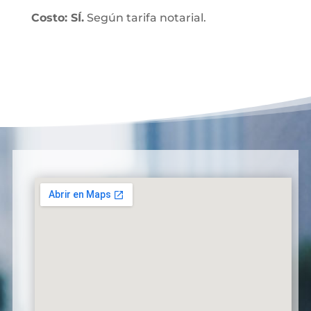
Costo: SÍ.
Según tarifa notarial.