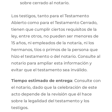
sobre cerrado al notario.
Los testigos, tanto para el Testamento
Abierto como para el Testamento Cerrado,
tienen que cumplir ciertos requisitos de la
ley, entre otros, no pueden ser menores de
15 años, ni empleados de la notaría, ni los
hermanos, tíos o primos de la persona que
hizo el testamento o del notario. Consulte al
notario para ampliar esta información y
evitar que el testamento sea inválido.
Tiempo estimado de entrega
: Consulte con
el notario, dado que la celebración de este
acto depende de la revisión que él hace
sobre la legalidad del testamento y los
testigos.