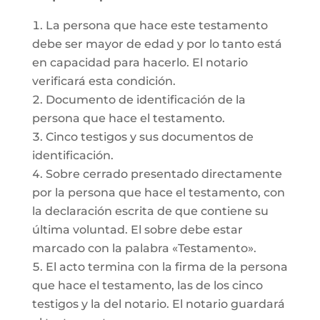
La persona que hace este testamento
debe ser mayor de edad y por lo tanto está
en capacidad para hacerlo. El notario
verificará esta condición.
Documento de identificación de la
persona que hace el testamento.
Cinco testigos y sus documentos de
identificación.
Sobre cerrado presentado directamente
por la persona que hace el testamento, con
la declaración escrita de que contiene su
última voluntad. El sobre debe estar
marcado con la palabra «Testamento».
El acto termina con la firma de la persona
que hace el testamento, las de los cinco
testigos y la del notario. El notario guardará