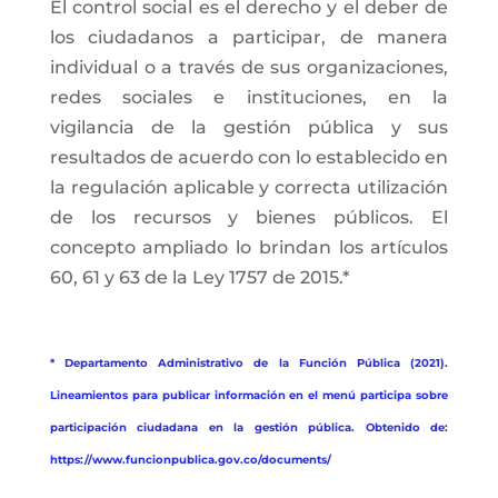
El control social es el derecho y el deber de
los ciudadanos a participar, de manera
individual o a través de sus organizaciones,
redes sociales e instituciones, en la
vigilancia de la gestión pública y sus
resultados de acuerdo con lo establecido en
la regulación aplicable y correcta utilización
de los recursos y bienes públicos. El
concepto ampliado lo brindan los artículos
60, 61 y 63 de la Ley 1757 de 2015.*
* Departamento Administrativo de la Función Pública (2021).
Lineamientos para publicar información en el menú participa sobre
participación ciudadana en la gestión pública. Obtenido de:
https://www.funcionpublica.gov.co/documents/