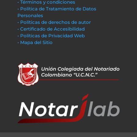
• Términos y condiciones
• Política de Tratamiento de Datos
Personales
• Políticas de derechos de autor
• Certificado de Accesibilidad
• Políticas de Privacidad Web
• Mapa del Sitio