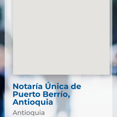
Notaría Única de
Puerto Berrío,
Antioquia
Antioquia