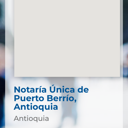
Notaría Única de
Puerto Berrío,
Antioquia
Antioquia