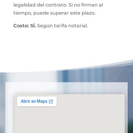
legalidad del contrato. Si no firman al
tiempo, puede superar este plazo.
Costo: SÍ.
Según tarifa notarial.