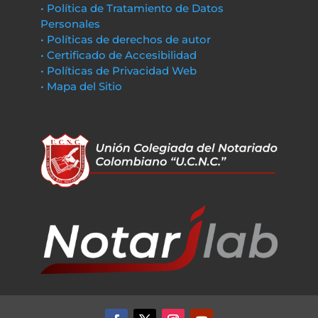
• Política de Tratamiento de Datos
Personales
• Políticas de derechos de autor
• Certificado de Accesibilidad
• Políticas de Privacidad Web
• Mapa del Sitio