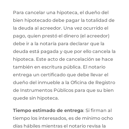
Para cancelar una hipoteca, el dueño del
bien hipotecado debe pagar la totalidad de
la deuda al acreedor. Una vez ocurrido el
pago, quien prestó el dinero (el acreedor)
debe ir a la notaría para declarar que la
deuda está pagada y que por ello cancela la
hipoteca. Este acto de cancelación se hace
también en escritura pública. El notario
entrega un certificado que debe llevar el
dueño del inmueble a la Oficina de Registro
de Instrumentos Públicos para que su bien
quede sin hipoteca.
Tiempo estimado de entrega
: Si firman al
tiempo los interesados, es de mínimo ocho
días hábiles mientras el notario revisa la